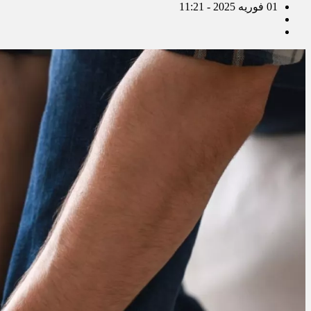
01 فوریه 2025 - 11:21