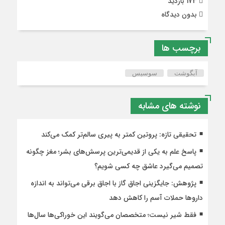
173 بازدید
بدون دیدگاه
برچسب ها
آبگوشت
سوسیس
نوشته های مشابه
تحقیقی تازه: پروتین کمتر به پیری سالم‌تر کمک می‌کند
پاسخ علم به یکی از قدیمی‌ترین پرسش‌های بشر؛ مغز چگونه
تصمیم می‌گیرد عاشق چه کسی شویم؟
پژوهش: جایگزینی اجاق گاز با اجاق برقی می‌تواند به اندازه
داروها حملات آسم را کاهش دهد
فقط شیر نیست؛ متخصصان می‌گویند این خوراکی‌ها سال‌ها