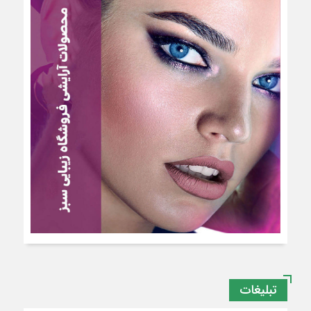
تبلیغات