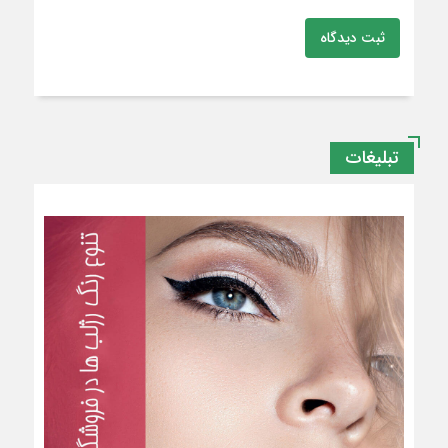
ثبت دیدگاه
تبلیغات