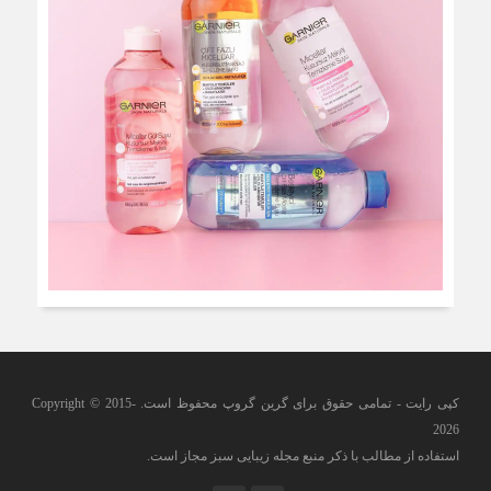
کپی رایت - تمامی حقوق برای گرین گروپ محفوظ است. Copyright © 2015-
2026
استفاده از مطالب با ذکر منبع مجله زیبایی سبز مجاز است.