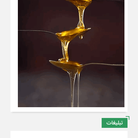
تبلیغات