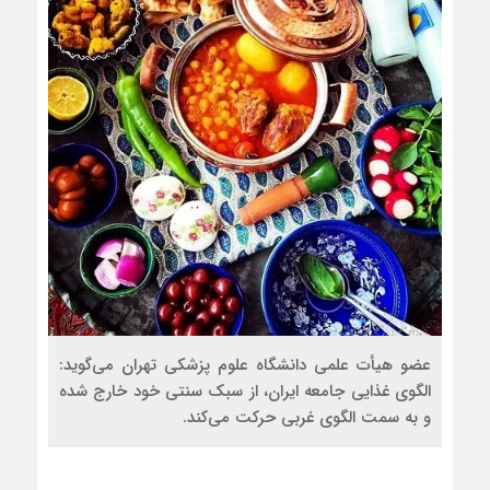
عضو هیأت علمی دانشگاه علوم پزشکی تهران می‌گوید:
الگوی غذایی جامعه ایران، از سبک سنتی خود خارج شده
و به سمت الگوی غربی حرکت می‌کند.