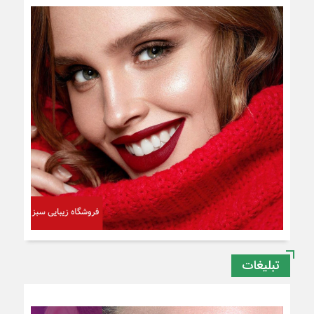
تبلیغات