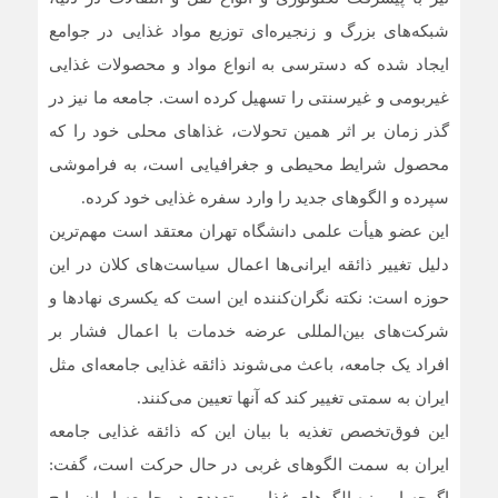
شبکه‌های بزرگ و زنجیره‌ای توزیع مواد غذایی در جوامع
ایجاد شده که دسترسی به انواع مواد و محصولات غذایی
غیربومی و غیرسنتی را تسهیل کرده است. جامعه ما نیز در
گذر زمان بر اثر همین تحولات، غذاهای محلی خود را که
محصول شرایط محیطی و جغرافیایی است، به فراموشی
سپرده و الگوهای جدید را وارد سفره غذایی خود کرده.
این عضو هیأت علمی دانشگاه تهران معتقد است مهم‌ترین
دلیل تغییر ذائقه ایرانی‌ها اعمال سیاست‌های کلان در این
حوزه است: نکته نگران‌کننده این است که یکسری نهادها و
شرکت‌های بین‌المللی عرضه خدمات با اعمال فشار بر
افراد یک جامعه، باعث می‌شوند ذائقه غذایی جامعه‌ای مثل
ایران به سمتی تغییر کند که آنها تعیین می‌کنند.
این فوق‌تخصص تغذیه با بیان این که ذائقه غذایی جامعه
ایران به سمت الگوهای غربی در حال حرکت است، گفت: