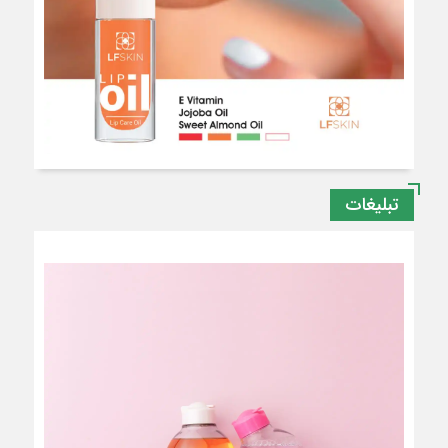
تبلیغات