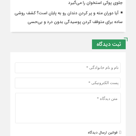
جلوی پوکی استخوان را می‌گیرد
آیا دوران مته و پر کردن دندان رو به پایان است؟ کشف روشی
ساده برای متوقف کردن پوسیدگی بدون درد و بی‌حسی
ثبت دیدگاه
قوانین ارسال دیدگاه