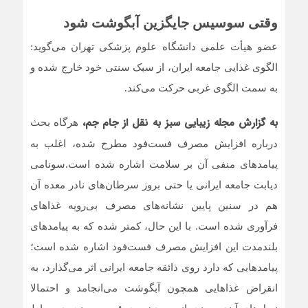
وقتی سوسیس جایگزین آبگوشت شود
عضو هیأت علمی دانشگاه علوم پزشکی تهران می‌گوید:
الگوی غذایی جامعه ایران، از سبک سنتی خود خارج شده و
به سمت الگوی غربی حرکت می‌کند.
به گزارش مجله زیبایی سبز به نقل از جام جم،
هرگاه بحث
درباره افزایش مصرف فست‌فود مطرح شده، اغلب به
پیامدهای منفی آن بر سلامت اشاره شده است.سونامی
دیابت جامعه ایرانی یا حتی بروز سرطان‌های نادر معده آن
هم در سنین پایین نشانه‌های مصرف بی‌رویه غذاهای
فرآوری شده است. با این حال، کمتر شده که به پیامدهای
بلندمدت این افزایش مصرف فست‌فود اشاره شده است؛
پیامدهایی که دارد روی ذائقه جامعه ایرانی اثر می‌گذارد، به
انقراض غذاهایی همچون آبگوشت می‌انجامد و احتمالا