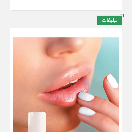
تبلیغات