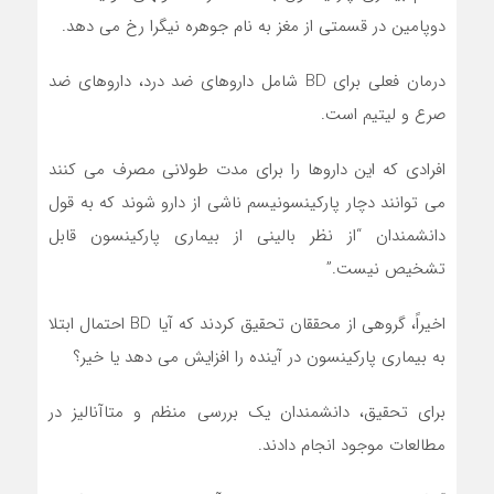
دوپامین در قسمتی از مغز به نام جوهره نیگرا رخ می دهد.
درمان فعلی برای BD شامل داروهای ضد درد، داروهای ضد
صرع و لیتیم است.
افرادی که این داروها را برای مدت طولانی مصرف می کنند
می توانند دچار پارکینسونیسم ناشی از دارو شوند که به قول
دانشمندان “از نظر بالینی از بیماری پارکینسون قابل
تشخیص نیست.”
اخیراً، گروهی از محققان تحقیق کردند که آیا BD احتمال ابتلا
به بیماری پارکینسون در آینده را افزایش می دهد یا خیر؟
برای تحقیق، دانشمندان یک بررسی منظم و متاآنالیز در
مطالعات موجود انجام دادند.