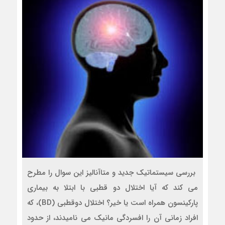
بررسی سیستماتیک جدید و متاآنالیز این سوال را مطرح
می کند که آیا اختلال دو قطبی با ابتلا به بیماری
پارکینسون همراه است یا خیر؟ اختلال دوقطبی (BD)، که
افراد زمانی آن را افسردگی مانیک می نامیدند، از حدود