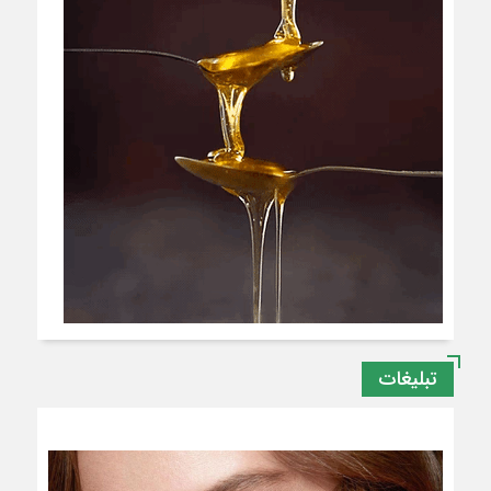
تبلیغات