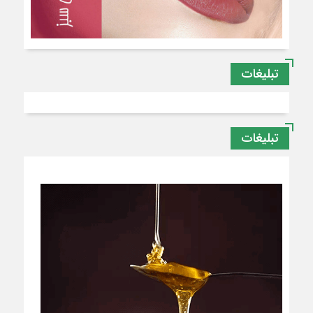
تبلیغات
تبلیغات