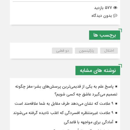
577 بازدید
بدون دیدگاه
برچسب ها
اختلال
پارکینسون
دو قطبی
نوشته های مشابه
پاسخ علم به یکی از قدیمی‌ترین پرسش‌های بشر؛ مغز چگونه
تصمیم می‌گیرد عاشق چه کسی شویم؟
۹ علامت که نشان می‌دهد طرف مقابل به شما علاقه‌مند است
۹ علامت غیرمنتظره افسردگی که اغلب نادیده گرفته می‌شوند
آمادگی برای مواجهه با قاعدگی