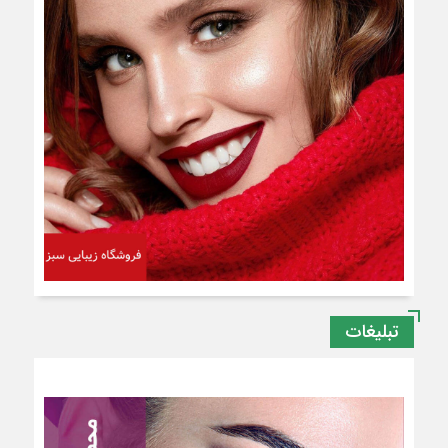
تبلیغات