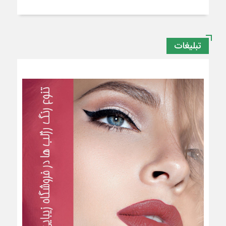
تبلیغات