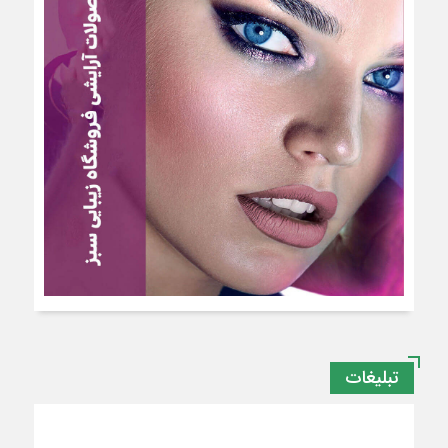
تبلیغات