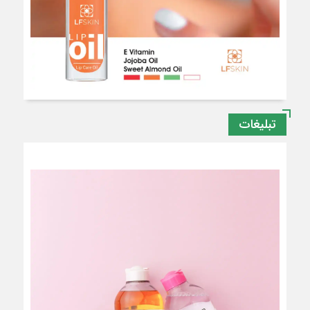
تبلیغات