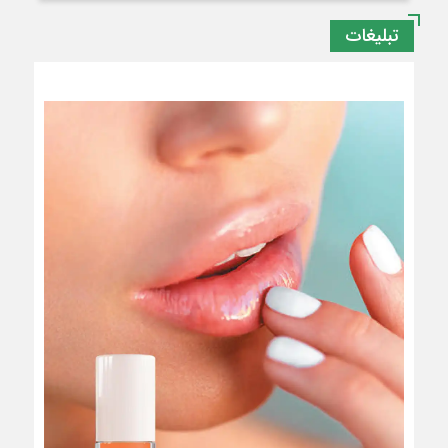
تبلیغات