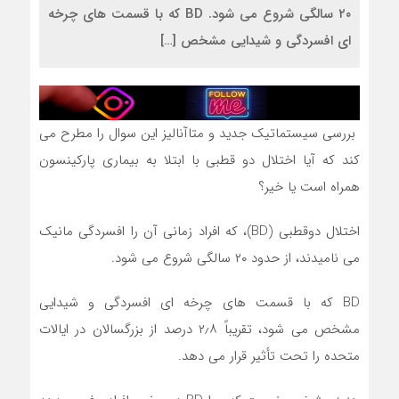
۲۰ سالگی شروع می شود. BD که با قسمت های چرخه
ای افسردگی و شیدایی مشخص […]
بررسی سیستماتیک جدید و متاآنالیز این سوال را مطرح می
کند که آیا اختلال دو قطبی با ابتلا به بیماری پارکینسون
همراه است یا خیر؟
اختلال دوقطبی (BD)، که افراد زمانی آن را افسردگی مانیک
می نامیدند، از حدود ۲۰ سالگی شروع می شود.
BD که با قسمت های چرخه ای افسردگی و شیدایی
مشخص می شود، تقریباً ۲٫۸ درصد از بزرگسالان در ایالات
متحده را تحت تأثیر قرار می دهد.