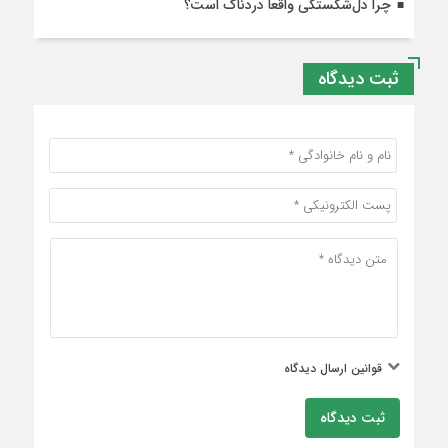
چرا دل‌شکستگی واقعاً دردناک است؟
ثبت دیدگاه
قوانین ارسال دیدگاه
ثبت دیدگاه