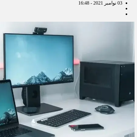
03 نوامبر 2021 - 16:48