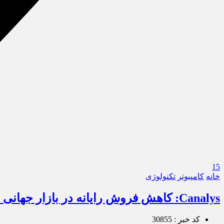
15
خانه
کامپیوتر
تکنولوژی
Canalys: کاهش فروش رایانه در بازار جهانی همچنان ادامه خواهد داشت
کد خبر : 30855