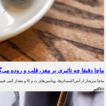
ماچا دقیقا چه تاثیری بر مغز، قلب و روده می‌گ
ماچا سرشار از آنتی‌اکسیدان‌ها، ویتامین‌های ث و کا و مقدار کمی فی
09
اکتبر