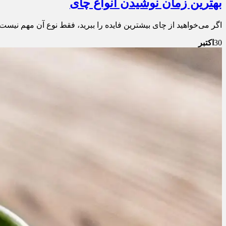
بهترین زمان نوشیدن انواع چای
اگر می‌خواهید از چای بیشترین فایده را ببرید، فقط نوع آن مهم نیس
30
اکتبر