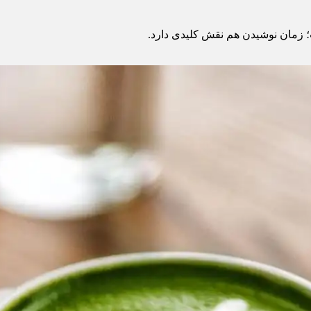
ت؛ زمان نوشیدن هم نقش کلیدی دارد.