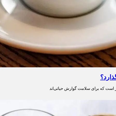
ذارد؟
بر است که برای سلامت گوارش حیاتی‌اند