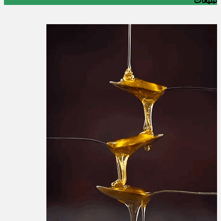
تبلیغات