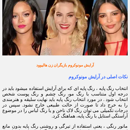
آرایش مونوکروم بازیگران زن هالیوود
نکات اصلی در آرایش مونوکروم
انتخاب رنگ پایه ، رنگ پایه ای که برای آرایش استفاده میشود باید در
درجه اول متناسب با رنگ مو، رنگ چشم و رنگ پوست شخص
انتخاب شود . در مورد انتخاب رنگ پایه باید نهایت سلیقه و هنرمندی
را به خرج داد تا صورت از حالت طبیعی خارج نشود. سپس در
درجات تکمیلی می توان رنگ لاک ناخن و یا رنگ لباس را در موضوع
آراستگی استایل با رنگ پایه، هماهنگ کرد.
مانور رنگی ، یعنی استفاده از تیرگی و روشنی رنگ پایه بدون مانع