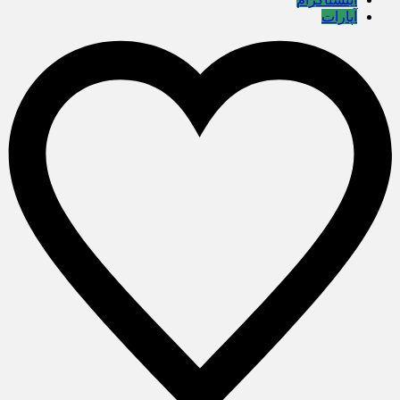
آپارات