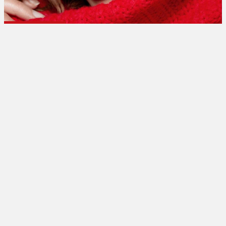
تبلیغات