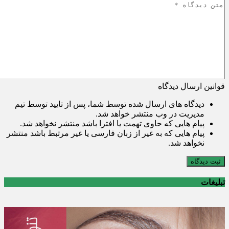
قوانین ارسال دیدگاه
دیدگاه های ارسال شده توسط شما، پس از تایید توسط تیم
مدیریت در وب منتشر خواهد شد.
پیام هایی که حاوی تهمت یا افترا باشد منتشر نخواهد شد.
پیام هایی که به غیر از زبان فارسی یا غیر مرتبط باشد منتشر
نخواهد شد.
ثبت دیدگاه
تبلیغات