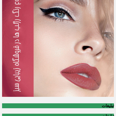
تبلیغات