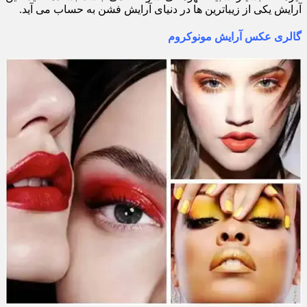
آرایش یکی از زیباترین ها در دنیای آرایش فشن به حساب می آید.
گالری عکس آرایش مونوکروم