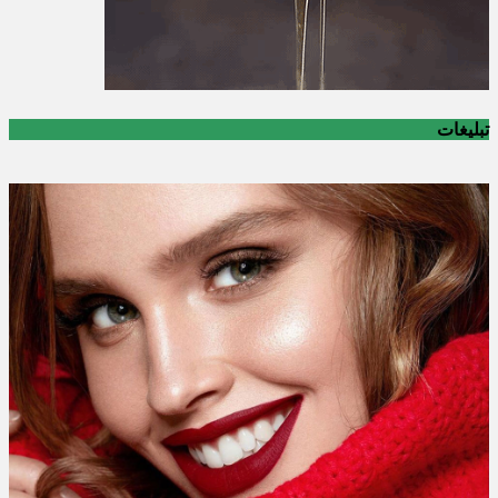
تبلیغات