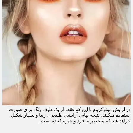
در آرایش مونوکروم با این که فقط از یک طیف رنگ برای صورت
استفاده میکنند، نتیجه نهایی آرایشی طبیعی ، زیبا و بسیار شکیل
خواهد شد که منحصر به فرد و خیره کننده است.