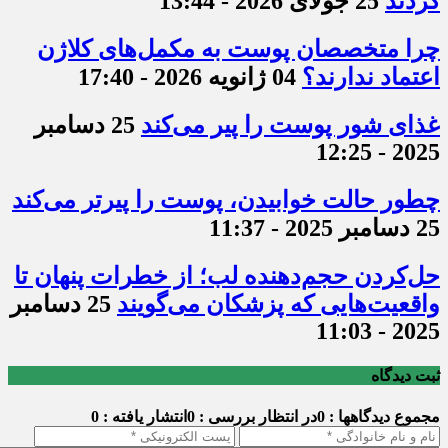
کردند
25 جولای 2026 - 13:44
چرا متخصصان پوست به مکمل‌های کلاژن
اعتماد ندارند؟
04 ژانویه 2026 - 17:40
غذای شور پوست را پیر می‌کند
25 دسامبر
2025 - 12:25
چطور حالت خوابیدن، پوست را پیرتر می‌کند
25 دسامبر 2025 - 11:37
حل‌کردن حجم‌دهنده لب؛ از خطرات پنهان تا
واقعیت‌هایی که پزشکان می‌گویند
25 دسامبر
2025 - 11:03
ثبت دیدگاه
مجموع دیدگاهها : 0
در انتظار بررسی : 0
انتشار یافته : 0