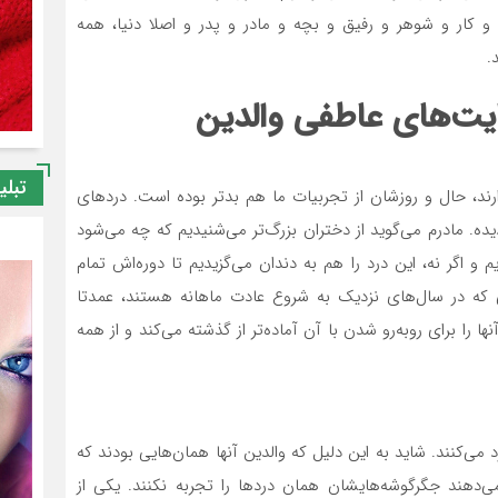
 کار و شوهر و رفیق و بچه و مادر و پدر و اصلا دنیا، همه
.
ایت‌های عاطفی والدین
تبلی
ند، حال و روزشان از تجربیات ما هم بدتر بوده است. دردهای
 مادرم می‌گوید از دختران بزرگ‌تر می‌شنیدیم که چه می‌شود
 و اگر نه، این درد را هم به دندان می‌گزیدیم تا دوره‌اش تمام
نی که در سال‌های نزدیک به شروع عادت ماهانه هستند، عمدتا
ا را برای روبه‌رو شدن با آن آماده‌تر از گذشته می‌کند و از همه
 می‌کنند. شاید به این دلیل که والدین آنها همان‌هایی بودند که
‌دهند جگرگوشه‌هایشان همان دردها را تجربه نکنند. یکی از