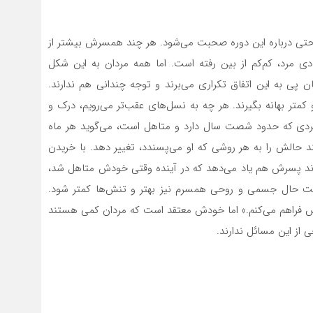
ید در خانه به راحتی درباره این دوره صحبت می‌شود. هر چند همسرش بیشتر از
ی مرد، کم‌کم از بین رفته است. اما همه مردان به این شکل
ن پی به این اتفاق تکراری می‌برند و توجه چندانی هم ندارند.
کمتر بهانه بگیرند. هر چه به نسل‌های عقب‌تر می‌رویم، درک و
ردی که حدود شصت سال دارد و متاهل است، می‌گوید هر ماه
 حالش را به هر روشی که او می‌پسندد، تغییر دهد. با خریدن
رزند پسرش هم یاد می‌دهد که در آینده وقتی خودش متاهل شد،
ست حال جسمی و روحی همسرم نیز بهتر و تنش‌ها کمتر شود.
یش فراهم می‌کنم.» اما خودش معتقد است که مردان کمی هستند
 از این مسائل ندارند.