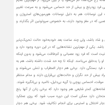
عنی فرد زودرنج و بیش از حد حساس می‌شود و به سرعت تغییر
این نوسانات هم به دلیل نوسانات هورمون‌های استروژن و
عصبی که در مغز وجود دارند، به خصوص سروتونین اثر بگذارند و
 شاد باشد، ولی چند ساعت بعد خودبه‌خود حالت تحریک‌پذیر
شد. یکی از مهم‌ترین نشانه‌هایی که در این دوره وجود دارد و
نیت است که فرد زود عصبانی و کم‌طاقت می‌شود و بدون اینکه
 را بدخلق می‌نامند. اینکه تا چه حد شدت داشته باشد، هم به
فرد بستگی دارد. برخی هم دچار اضطراب و تنش می‌شوند و
بیش از حد نگران و حالت‌های بی‌قراری دارند و مدام منتظر
وقت، احساس پوچی یا گریه بی‌دلیل، ناامید و بی‌انگیزه شوند.
انه‌های کمتر شایعی هم وجود دارد که برخی زنان از آنها رنج
 امتحان دارد ممکن است این دوره سبب شود که روی عملکرد
ار اختلال و استرس برای انجام تکالیف شود. برخی هم دچار