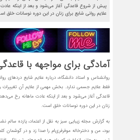
پیش از شروع قاعدگی آغاز می‌شود و بعد از اینکه عادت م
علایم روانی شایع برای زنان در این دوره نوسانات خلق اس
آمادگی برای مواجهه با قاعدگ
فقط علایم جسمی ندارد. بخش مهمی از علایم آن تغییرات ر
قاعدگی آغاز می‌شود و بعد از اینکه عادت ماهانه رخ می‌دهد، 
زنان در این دوره نوسانات خلق است.
به گزارش مجله زیبایی سبز به نقل از اعتماد، یازده سالم
بود، من و دخترخاله موفرفری‌ام را صدا زد و در گوشمان کلم
ترسی به جانم انداخت که یاد همه قصه‌های ترسناکی افتادم