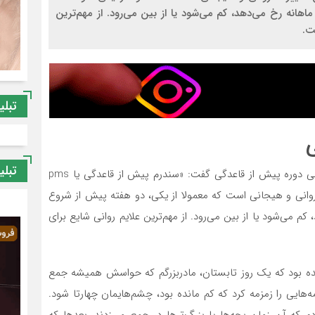
اهانه رخ می‌دهد، کم می‌شود یا از بین می‌رود. از مهم‌ترین
ت.
تبلی
ی
تبلی
روانشناس و استاد دانشگاه، درباره علایم شایع دردهای روانی دوره پیش از قاعدگی گفت: «سندرم پیش از قاعدگی یا pms
وانی و هیجانی است که معمولا از یکی، دو هفته پیش از شروع
کم می‌شود یا از بین می‌رود. از مهم‌ترین علایم روانی شایع برای
 نشده بود که یک روز تابستان، مادربزرگم که حواسش همیشه جمع
ه‌هایی را زمزمه کرد که کم مانده بود، چشم‌هایمان چهارتا شود.
 که آن زمان بچه‌ها یا بزرگ‌ترها در جمع می‌زدند. بعدها که