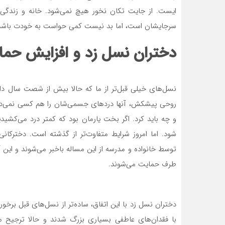
ایست. از جایت تکان نخور هیچ نمی‌شود. خانه و زندگی و
سرجایشان است، اما بد نیست کمی حواست به خودت باشد
دختران نسل زد و افزایش حم
نسل‌های خیلی قبل‌تر از ما که حالا بیش از شصت سال دار
روحی پیشکش، آنها دردهای جسمی‌شان را هم کسی نمی‌دیده.
و چه باید کرد. اگر بخت یارمان بود که کمتر درد می‌کشیدیم
شود. اما امروز شرایط متفاوت‌تر از گذشته است. دخترکا
توسط خانواده و مدرسه از این مساله باخبر می‌شوند و این آنه
طرف حمایت می‌شوند.
دختران نسل زد با این اتفاق، ساده‌تر از نسل‌های قبل برخورد
با فقدان‌های عاطفی بسیاری بزرگ شدند و حالا ترجیح می