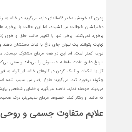
پدری که خودش دختر 16ساله‌ای دارد، می‌گو
دخترکشان خجالت می‌کشیده، اما این حالت با برخورد عاد
برخورد نمی‌کنند. برخی تنها با تغییر حالت خلق و خوی زنا
نهایت بتوانند یک لیوان چای داغ با نبات دستشان دهند و 
توجه کمتر است. اما این در همه مردان مشترک نیست. م
تاریخ دقیق عادت ماهانه همسرش را می‌داند و سعی می‌کند
گل یا شکلات و کمک کردن در کارهای خانه، این‌گونه به ف
چگونه برخورد کند. می‌گوید: «نوع رفتار من سبب شده ا
می‌بینم حوصله ندارد، فاصله می‌گیرم و فضایی شخصی برا
که مانند او رفتار کنند. خصوصا مردان قدیمی‌تر، درک صحیحی
علایم متفاوت جسمی و روحی