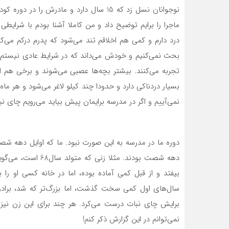
نوجوانان نسل زد که 15 سال دارد و مادرش 
ماجرا را برایم توضیح داد و من کاملا آشنا بودم با شرایط
درد دارم و کمی هم اخلاقم تند می‌شود که پدرم درکم می‌کند
بحث نمی‌کنیم و خودش می‌داند که در شرایط عادی نیستم و
تجربه می‌کنند. بیشتر بچه‌ها عصبی می‌شوند و برخی هم اف
بسیار دردناکی دارد و حدودا چند کیلو لاغر می‌شود و هر ما
نمی‌آییم و اگر در مدرسه برایمان پیش بیاید می‌رویم چای نبا
دوره ما در مدرسه به این صورت نبود. ما که اوایل دهه شص
دهه شصت بودند. مثلا
بیفتد و از قبل کمی آماده بوده، اما در خانه کسی او را 
سال‌های اول کمی سخت گذشت، اما بزرگ‌تر که شد، برادرش
برایش چای نبات درست می‌کرد. هر چند برای این زن نیز ا
نمی‌توانم در این گزارش ذکر کنم!