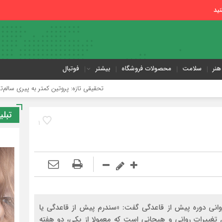
ید
هنر
سلامت
محصولات فروشگاه
بیشتر
فوتبال
تحقیقی تازه: پروتین کمتر به پیری سالم‌تر کمک می‌کند
تبلی
1
 روانی دوره پیش از قاعدگی گفت: «سندرم پیش از قاعدگی یا
 تغییرات روانی و هیجانی است که معمولا از یکی، دو هفته