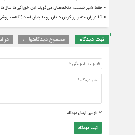
فقط شیر نیست؛ متخصصان می‌گویند این خوراکی‌ها سال‌ها ج
آیا دوران مته و پر کردن دندان رو به پایان است؟ کشف رو
ثبت دیدگاه
مجموع دیدگاهها : 0
در ان
قوانین ارسال دیدگاه
ثبت دیدگاه