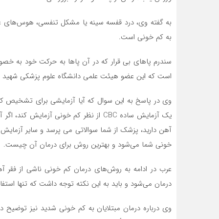
به گفته وی، درد قفسه سینه یا مشکل تنفسی، هوس‌های غی
به کم خونی است.
سندرم پاهای بی قرار که در آن پاها به حرکت خود به خصوص
است که این عضو هیئت علمی دانشگاه علوم پزشکی شهید به
وی در پاسخ به این سوال که آیا آزمایشی برای تشخیص کم 
یک آزمایش ساده CBC از نظر کم خونی آزمای
آهن دارید، پزشک از شما سوالاتی می پرسد و سایر آزمای
خونی شما می‌شود و بهترین روش برای درمان آن چیست.
عرب در ادامه به روش‌های درمان کم خونی ناشی از فقر آهن
درمان می‌شود و باید به این نکته توجه داشت که تنها است
وی درباره درمان مبتلایان به کم خونی شدید نیز توضیح دا