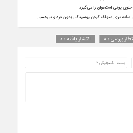
لوی پوکی استخوان را می‌گیرد
شی ساده برای متوقف کردن پوسیدگی بدون درد و بی‌حسی
تظار بررسی : 0
انتشار یافته : 0