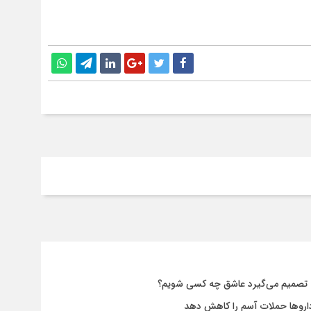
ه تصمیم می‌گیرد عاشق چه کسی شویم؟
 داروها حملات آسم را کاهش دهد