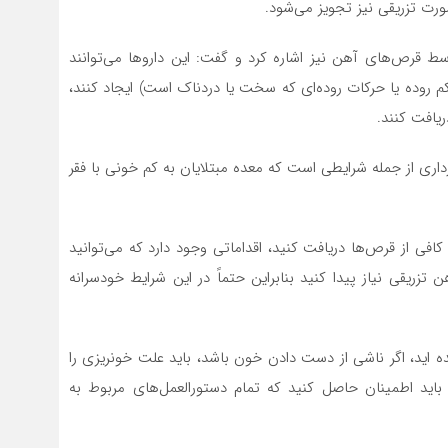
رت تزریقی نیز تجویز می‌شود.
ط قرص‌های آهن نیز اشاره کرد و گفت: این داروها می‌توانند
 روده یا حرکات روده‌ای که سخت یا دردناک است) ایجاد کنند،
ریافت کنند.
داری از جمله شرایطی است که معده مبتلایان به کم خونی با فقر
کافی از قرص‌ها دریافت کنید، اقداماتی وجود دارد که می‌توانید
ریقی نیاز پیدا کنید بنابراین حتماً در این شرایط خودسرانه
ه اید، اگر ناشی از دست دادن خون باشد، باید علت خونریزی را
، باید اطمینان حاصل کنید که تمام دستورالعمل‌های مربوط به