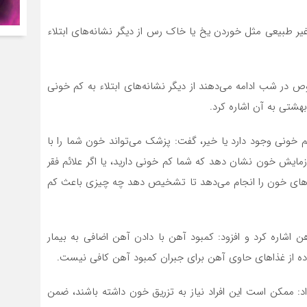
ر طبیعی مثل خوردن یخ یا خاک رس از دیگر نشانه‌های ابتلاء
 در شب ادامه می‌دهند از دیگر نشانه‌های ابتلاء به کم خونی
شتی به آن اشاره کرد.
خونی وجود دارد یا خیر، گفت: پزشک می‌تواند خون شما را با
ش کند، اگر آزمایش خون نشان دهد که شما کم خونی دارید، یا اگر علائم فقر
ش‌های خون را انجام می‌دهد تا تشخیص دهد چه چیزی باعث کم
 اشاره کرد و افزود: کمبود آهن با دادن آهن اضافی به بیمار
فاده از غذاهای حاوی آهن برای جبران کمبود آهن کافی نیست.
د: ممکن است این افراد نیاز به تزریق خون داشته باشند، ضمن