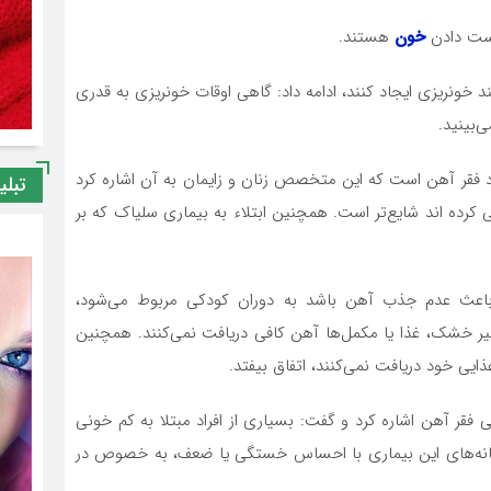
 دست دادن
خون
هستند.
ند خونریزی ایجاد کنند، ادامه داد: گاهی اوقات خونریزی به قدری
‌بینید.
د فقر آهن است که این متخصص زنان و زایمان به آن اشاره کرد
تبلی
 کرده اند شایع‌تر است. همچنین ابتلاء به بیماری سلیاک که بر
باعث عدم جذب آهن باشد به دوران کودکی مربوط می‌شود،
یر خشک، غذا یا مکمل‌ها آهن کافی دریافت نمی‌کنند. همچنین
ایی خود دریافت نمی‌کنند، اتفاق بیفتد.
 فقر آهن اشاره کرد و گفت: بسیاری از افراد مبتلا به کم خونی
شانه‌های این بیماری با احساس خستگی یا ضعف، به خصوص در