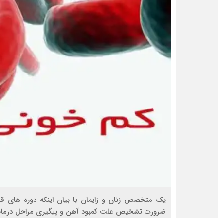
یک متخصص زنان و زایمان با بیان اینکه دوره های قاع
ضرورت تشخیص علت کمبود آهن و پیگیری مراحل درمانی 