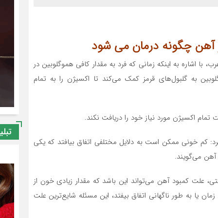
 آهن چگونه درمان می شود
ب، با اشاره به اینکه زمانی که فرد به مقدار کافی هموگلوبین در
بین به گلبول‌های قرمز کمک می‌کند تا اکسیژن را به تمام
تمام اکسیژن مورد نیاز خود را دریافت نکند.
تبلی
رد: کم خونی ممکن است به دلایل مختلفی اتفاق بیافتد که یکی
آهن می‌گویند.
، علت کمبود آهن می‌تواند این باشد که مقدار زیادی خون از
مان یا به طور ناگهانی اتفاق بیفتد، این مسئله شایع‌ترین علت