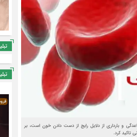
تبلی
تبلی
دگی و بارداری از دلایل رایج از دست دادن خون است، بر
تاکید کرد.