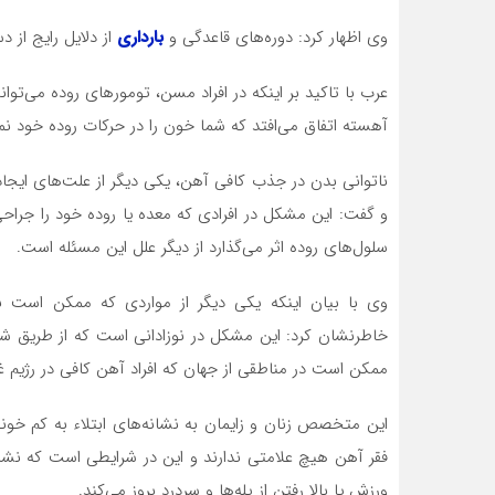
وی اظهار کرد: دوره‌های قاعدگی و
بارداری
از دلایل رایج از
عرب با تاکید بر اینکه در افراد مسن، تومورهای روده می‌توان
آهسته اتفاق می‌افتد که شما خون را در حرکات روده خود نمی
ناتوانی بدن در جذب کافی آهن، یکی دیگر از علت‌های ایجا
و گفت: این مشکل در افرادی که معده یا روده خود را جراحی
سلول‌های روده اثر می‌گذارد از دیگر علل این مسئله است.
وی با بیان اینکه یکی دیگر از مواردی که ممکن است 
خاطرنشان کرد: این مشکل در نوزادانی است که از طریق ش
ممکن است در مناطقی از جهان که افراد آهن کافی در رژیم غذ
این متخصص زنان و زایمان به نشانه‌های ابتلاء به کم خونی
فقر آهن هیچ علامتی ندارند و این در شرایطی است که ن
ورزش یا بالا رفتن از پله‌ها و سردرد بروز می‌کند.