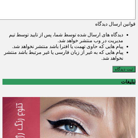
قوانین ارسال دیدگاه
دیدگاه های ارسال شده توسط شما، پس از تایید توسط تیم
مدیریت در وب منتشر خواهد شد.
پیام هایی که حاوی تهمت یا افترا باشد منتشر نخواهد شد.
پیام هایی که به غیر از زبان فارسی یا غیر مرتبط باشد منتشر
نخواهد شد.
ثبت دیدگاه
تبلیغات