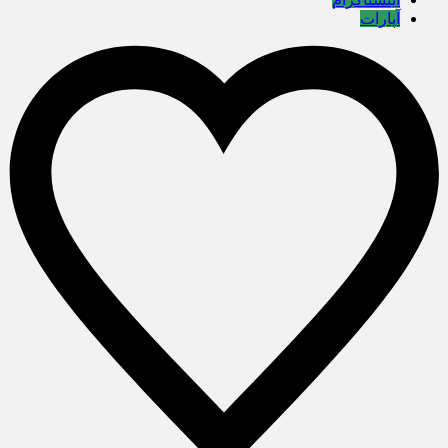
آپارات