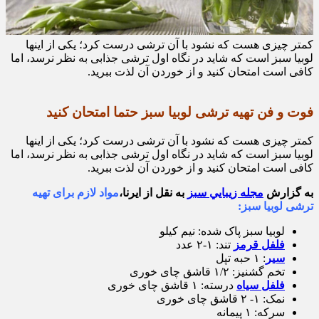
کمتر چیزی هست که نشود با آن ترشی درست کرد؛ یکی از اینها
لوبیا سبز است که شاید در نگاه اول ترشی جذابی به نظر نرسد، اما
کافی است امتحان کنید و از خوردن آن لذت ببرید.
فوت و فن تهیه ترشی لوبیا سبز حتما امتحان کنید
کمتر چیزی هست که نشود با آن ترشی درست کرد؛ یکی از اینها
لوبیا سبز است که شاید در نگاه اول ترشی جذابی به نظر نرسد، اما
کافی است امتحان کنید و از خوردن آن لذت ببرید.
به گزارش
مجله زيبايي سبز
به نقل از ايرنا،
مواد لازم برای تهیه
ترشی لوبیا سبز:
لوبیا سبز پاک شده: نیم کیلو
فلفل قرمز
تند: ۱-۲ عدد
سیر
: ۱ حبه تپل
تخم گشنیز: ۱/۲ قاشق چای خوری
فلفل سیاه
درسته: ۱ قاشق چای خوری
نمک: ۱- ۲ قاشق چای خوری
سرکه: ۱ پیمانه