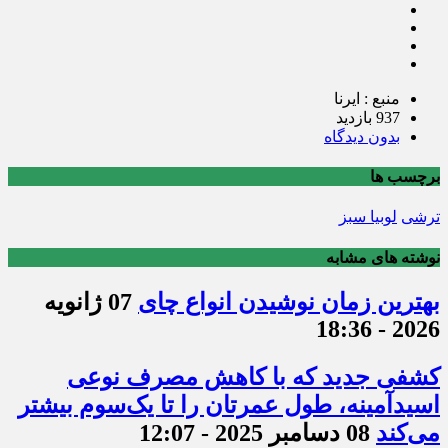
منبع : ایرنا
937 بازدید
بدون دیدگاه
برچسب ها
ترشی
لوبیا سبز
نوشته های مشابه
بهترین زمان نوشیدن انواع چای
07 ژانویه
2026 - 18:36
کشفی جدید که با کاهش مصرف نوعی
اسیدآمینه، طول عمرتان را تا یک‌سوم بیشتر
می‌کند
08 دسامبر 2025 - 12:07