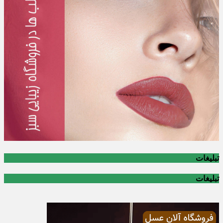
تبلیغات
تبلیغات