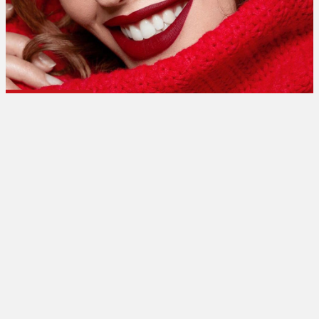
تبلیغات