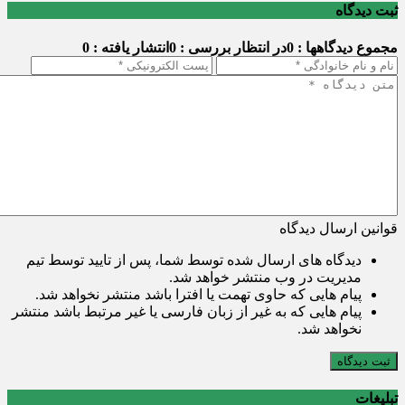
ثبت دیدگاه
مجموع دیدگاهها : 0
در انتظار بررسی : 0
انتشار یافته : 0
قوانین ارسال دیدگاه
دیدگاه های ارسال شده توسط شما، پس از تایید توسط تیم
مدیریت در وب منتشر خواهد شد.
پیام هایی که حاوی تهمت یا افترا باشد منتشر نخواهد شد.
پیام هایی که به غیر از زبان فارسی یا غیر مرتبط باشد منتشر
نخواهد شد.
ثبت دیدگاه
تبلیغات