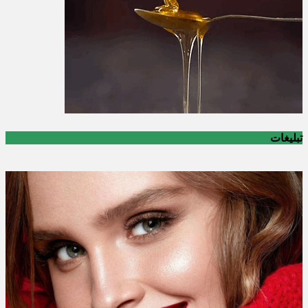
تبلیغات