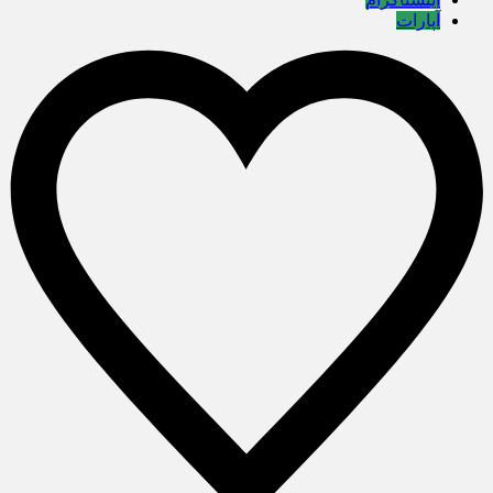
آپارات