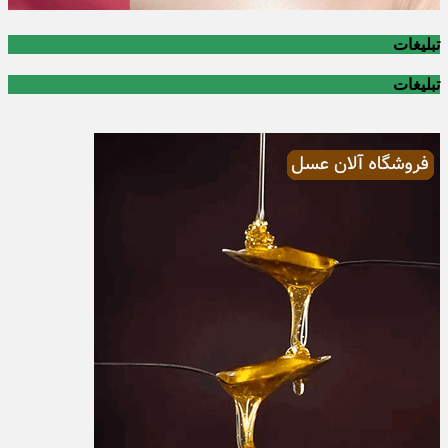
تبلیغات
تبلیغات