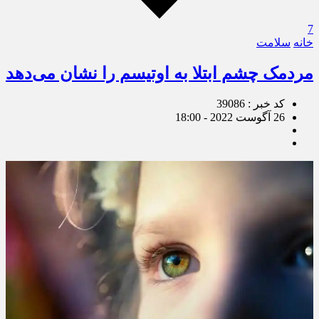
7
خانه
سلامت
مردمک چشم ابتلا به اوتیسم را نشان می‌دهد
کد خبر : 39086
26 آگوست 2022 - 18:00