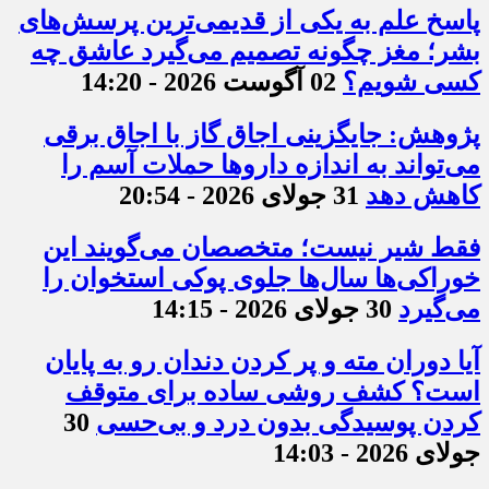
پاسخ علم به یکی از قدیمی‌ترین پرسش‌های
بشر؛ مغز چگونه تصمیم می‌گیرد عاشق چه
کسی شویم؟
02 آگوست 2026 - 14:20
پژوهش: جایگزینی اجاق گاز با اجاق برقی
می‌تواند به اندازه داروها حملات آسم را
کاهش دهد
31 جولای 2026 - 20:54
فقط شیر نیست؛ متخصصان می‌گویند این
خوراکی‌ها سال‌ها جلوی پوکی استخوان را
می‌گیرد
30 جولای 2026 - 14:15
آیا دوران مته و پر کردن دندان رو به پایان
است؟ کشف روشی ساده برای متوقف
کردن پوسیدگی بدون درد و بی‌حسی
30
جولای 2026 - 14:03