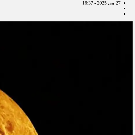
27 می 2025 - 16:37