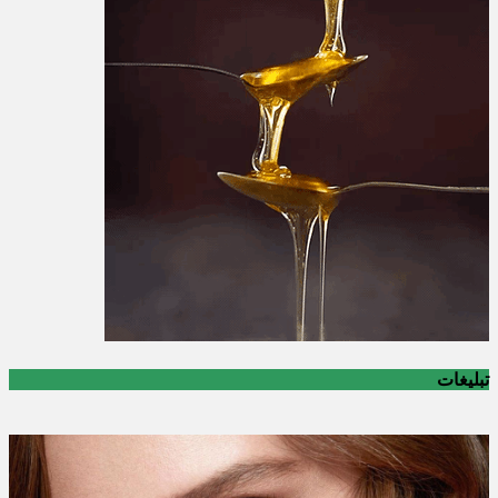
تبلیغات