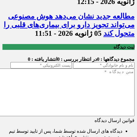
ژانویه 2026 - 12:15
مطالعه جدید نشان می‌دهد هوش مصنوعی
می‌تواند تجویز دارو برای بیماری‌های قلبی را
متحول کند
05 ژانویه 2026 - 11:51
ثبت دیدگاه
مجموع دیدگاهها : 0
در انتظار بررسی : 0
انتشار یافته : 0
قوانین ارسال دیدگاه
دیدگاه های ارسال شده توسط شما، پس از تایید توسط تیم
مدیریت در وب منتشر خواهد شد.