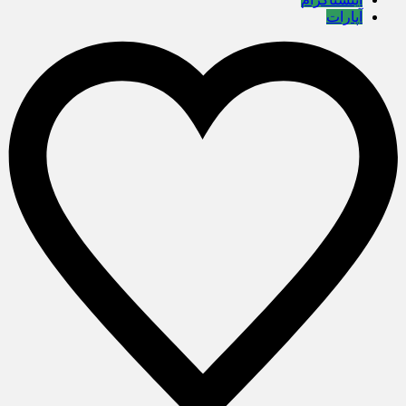
آپارات