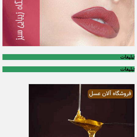
تبلیغات
تبلیغات