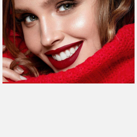
تبلیغات