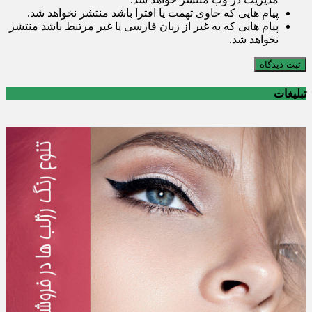
پیام هایی که حاوی تهمت یا افترا باشد منتشر نخواهد شد.
پیام هایی که به غیر از زبان فارسی یا غیر مرتبط باشد منتشر
نخواهد شد.
ثبت دیدگاه
تبلیغات