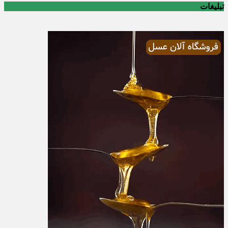
تبلیغات