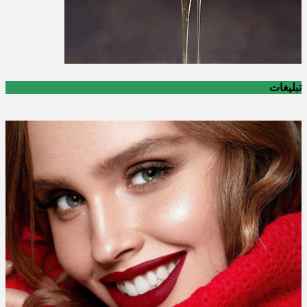
تبلیغات