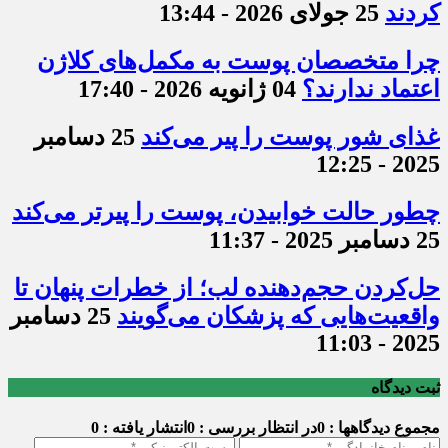
کردند
25 جولای 2026 - 13:44
چرا متخصصان پوست به مکمل‌های کلاژن
اعتماد ندارند؟
04 ژانویه 2026 - 17:40
غذای شور پوست را پیر می‌کند
25 دسامبر
2025 - 12:25
چطور حالت خوابیدن، پوست را پیرتر می‌کند
25 دسامبر 2025 - 11:37
حل‌کردن حجم‌دهنده لب؛ از خطرات پنهان تا
واقعیت‌هایی که پزشکان می‌گویند
25 دسامبر
2025 - 11:03
ثبت دیدگاه
مجموع دیدگاهها : 0
در انتظار بررسی : 0
انتشار یافته : 0