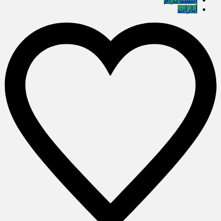
آپارات