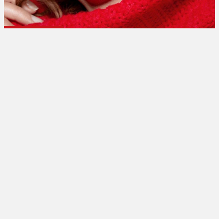
تبلیغات