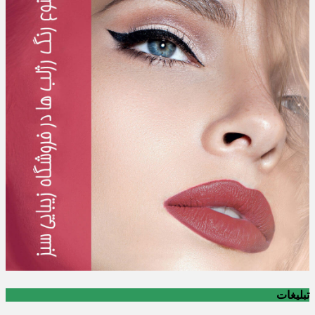
تبلیغات