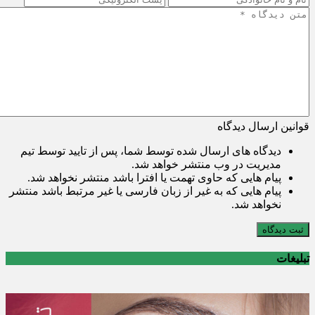
قوانین ارسال دیدگاه
دیدگاه های ارسال شده توسط شما، پس از تایید توسط تیم
مدیریت در وب منتشر خواهد شد.
پیام هایی که حاوی تهمت یا افترا باشد منتشر نخواهد شد.
پیام هایی که به غیر از زبان فارسی یا غیر مرتبط باشد منتشر
نخواهد شد.
ثبت دیدگاه
تبلیغات