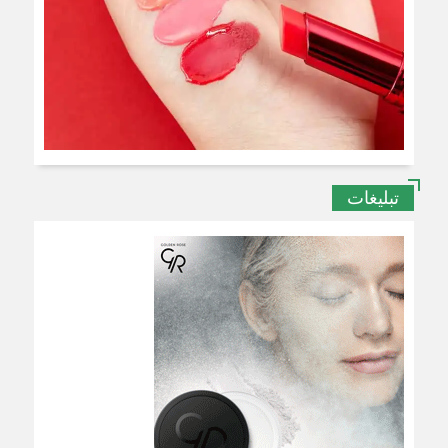
تبلیغات