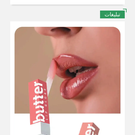
تبلیغات