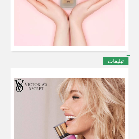
تبلیغات