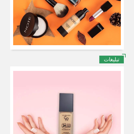
تبلیغات