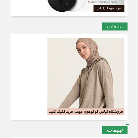
تبلیغات
تبلیغات