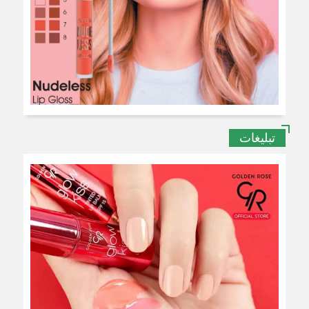
تبلیغات