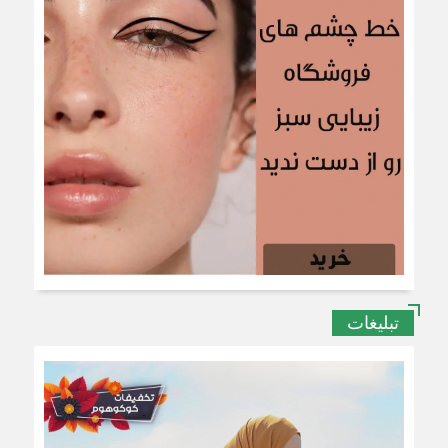
تبلیغات