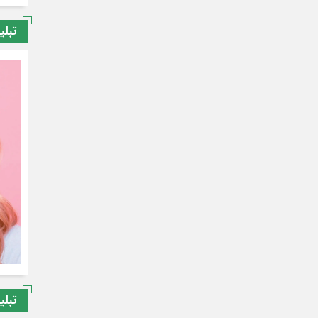
تبلی
تبلی