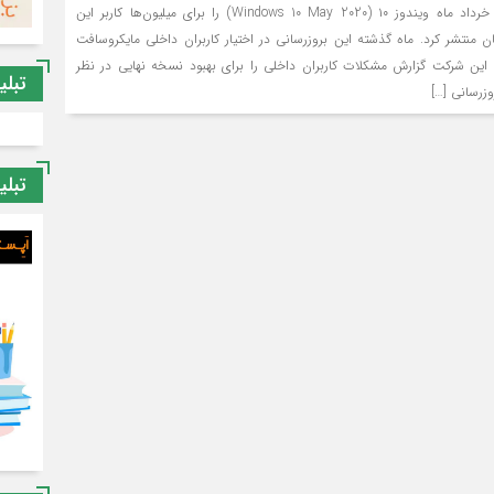
مایکروسافت امروز آپدیت خرداد ماه ویندوز ۱۰ (Windows 10 May 2020) را برای میلیون‌ها کاربر این
 منتشر کرد. ماه گذشته این بروزرسانی در اختیار کاربران داخلی مایکروسافت
ان این شرکت گزارش مشکلات کاربران داخلی را برای بهبود نسخه نهایی در نظر
تبلی
وزرسانی […]
تبلی