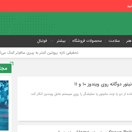
ید
هنر
سلامت
محصولات فروشگاه
بیشتر
فوتبال
تحقیقی تازه: پروتین کمتر به پیری سالم‌تر کمک می‌کند
پاسخ علم
مجل
ر دوگانه روی ویندوز ۱۰ و ۱۱
ده از دو یا چند مانیتور یا نمایشگر را روی سیستم عامل ویندوز انکار کند.