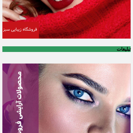
تبلیغات