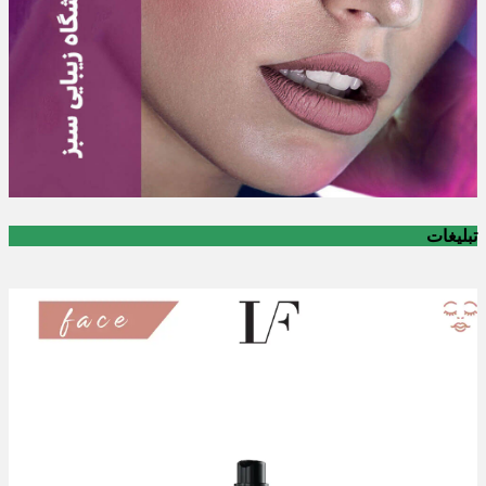
تبلیغات