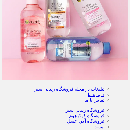
تبلیغات در مجله فروشگاه زیبایی سبز
درباره ما
تماس با ما
فروشگاه زیبایی سبز
فروشگاه کوکوهوم
فروشگاه آلان عسل
اَپست