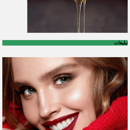
تبلیغات