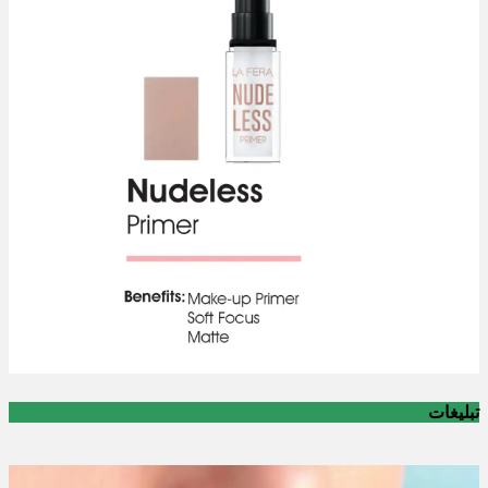
تبلیغات