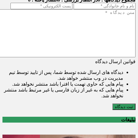
قوانین ارسال دیدگاه
دیدگاه های ارسال شده توسط شما، پس از تایید توسط تیم
مدیریت در وب منتشر خواهد شد.
پیام هایی که حاوی تهمت یا افترا باشد منتشر نخواهد شد.
پیام هایی که به غیر از زبان فارسی یا غیر مرتبط باشد منتشر
نخواهد شد.
ثبت دیدگاه
تبلیغات