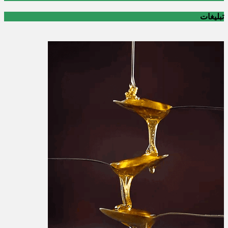
تبلیغات