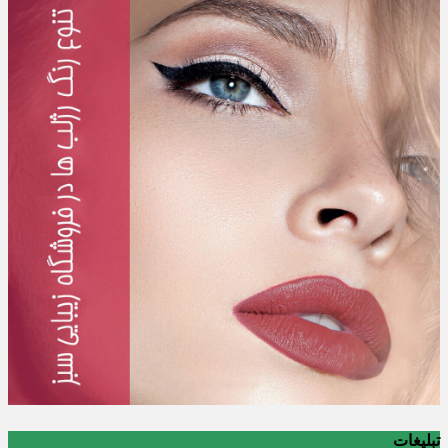
تبلیغات