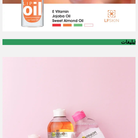
تبلیغات