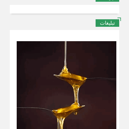
تبلیغات