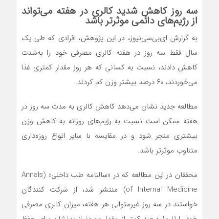
سه روز کاهش شدید کالری در هفته می‌تواند
از رژیم‌های دائمی موثرتر باشد
به گزارش ای‌بی‌سی‌نیوز، در این پژوهش، افرادی که طی یک
سال فقط سه روز در هفته کالری مصرفی خود را به‌شدت
کاهش دادند، نسبت به کسانی که هر روز مقدار کمتری غذا
می‌خوردند، ۶۰ درصد بیشتر وزن کم کردند.
مطالعه جدید نشان می‌دهد کاهش کالری به مدت سه روز در
هفته ممکن است نسبت به رژیم‌های روزانه به کاهش وزن
بیشتری منجر شود و در مقایسه با سایر انواع روزه‌داری
متناوب موثرتر باشد.
محققان در این مطالعه که در «سالنامه طب داخلی» (Annals
of Internal Medicine) منتشر شد، از شرکت کنندگان
خواستند در سه روز غیرمتوالی هر هفته، میزان کالری مصرفی
خود را تا ۸۰ درصد کمتر از مقدار موردنیاز بدنشان برای حفظ