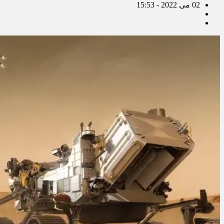
02 می 2022 - 15:53