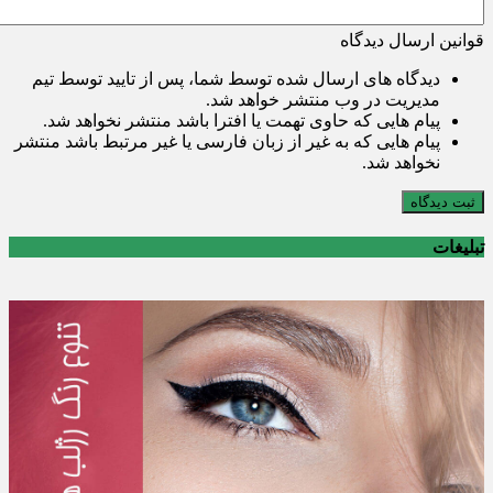
قوانین ارسال دیدگاه
دیدگاه های ارسال شده توسط شما، پس از تایید توسط تیم
مدیریت در وب منتشر خواهد شد.
پیام هایی که حاوی تهمت یا افترا باشد منتشر نخواهد شد.
پیام هایی که به غیر از زبان فارسی یا غیر مرتبط باشد منتشر
نخواهد شد.
ثبت دیدگاه
تبلیغات