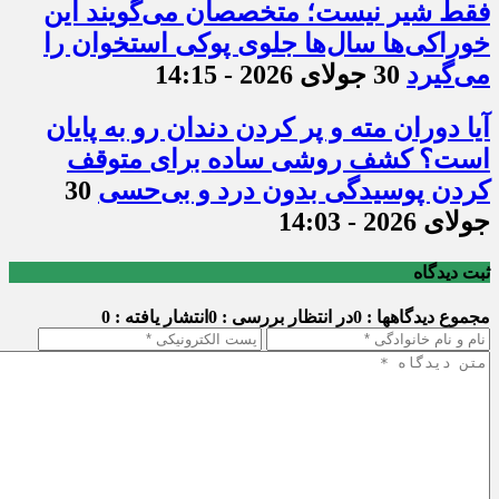
فقط شیر نیست؛ متخصصان می‌گویند این
خوراکی‌ها سال‌ها جلوی پوکی استخوان را
می‌گیرد
30 جولای 2026 - 14:15
آیا دوران مته و پر کردن دندان رو به پایان
است؟ کشف روشی ساده برای متوقف
کردن پوسیدگی بدون درد و بی‌حسی
30
جولای 2026 - 14:03
ثبت دیدگاه
مجموع دیدگاهها : 0
در انتظار بررسی : 0
انتشار یافته : 0