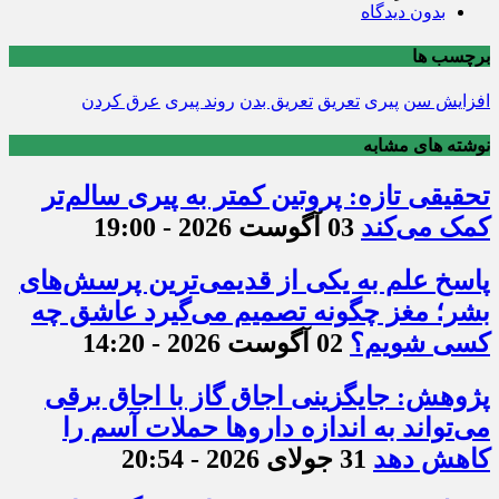
بدون دیدگاه
برچسب ها
افزایش سن
پیری
تعریق
تعریق بدن
روند پیری
عرق کردن
نوشته های مشابه
تحقیقی تازه: پروتین کمتر به پیری سالم‌تر
کمک می‌کند
03 آگوست 2026 - 19:00
پاسخ علم به یکی از قدیمی‌ترین پرسش‌های
بشر؛ مغز چگونه تصمیم می‌گیرد عاشق چه
کسی شویم؟
02 آگوست 2026 - 14:20
پژوهش: جایگزینی اجاق گاز با اجاق برقی
می‌تواند به اندازه داروها حملات آسم را
کاهش دهد
31 جولای 2026 - 20:54