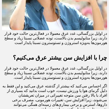
در اوایل بزرگسالی، غدد عرق معمولا در فعال‌ترین حالت خود قرار
دارند، زیرا متابولیسم بدن بالاست، توده عضلانی نسبتا زیاد و سطح
هورمون‌ها به‌ویژه استروژن و تستوسترون نسبتا پایدار است
چرا با افزایش سن بیشتر عرق می‌کنیم؟
در اوایل بزرگسالی، غدد عرق معمولا در فعال‌ترین حالت خود قرار
دارند، زیرا متابولیسم بدن بالاست، توده عضلانی نسبتا زیاد و سطح
هورمون‌ها به‌ویژه استروژن و تستوسترون نسبتا پایدار است.
اگر احساس می‌کنید که بیشتر از گذشته عرق می‌کنید و این فقط به
دلیل گرمای هوا یا ورزش نیست، خوب است بدانید که بسیاری از
افراد با بالا رفتن سن متوجه تغییراتی در میزان تعریقشان
می‌شوند، زیرا افزایش سن، تغییرات هورمونی، مصرف برخی
داروها، استرس و برخی بیماری‌های زمینه‌ای همگی می‌توانند