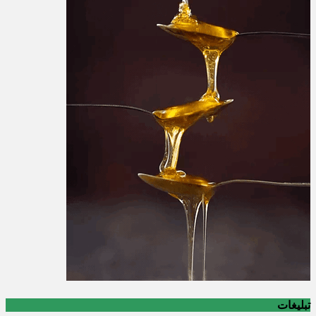
تبلیغات