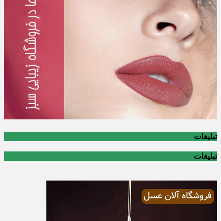
تبلیغات
تبلیغات