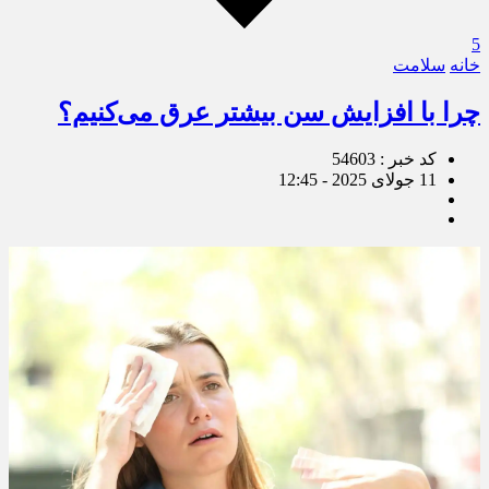
5
خانه
سلامت
چرا با افزایش سن بیشتر عرق می‌کنیم؟
کد خبر : 54603
11 جولای 2025 - 12:45