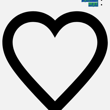
آپارات