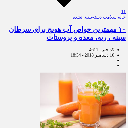
11
خانه
سلامت
دسته‌بندی نشده
۱۰ مهمترین خواص آب هویج برای سرطان
سینه ، ریه، معده و پروستات
کد خبر : 4611
10 دسامبر 2018 - 18:34