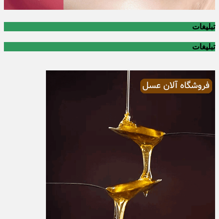
تبلیغات
تبلیغات