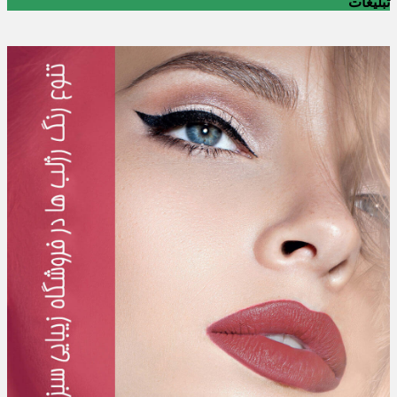
تبلیغات