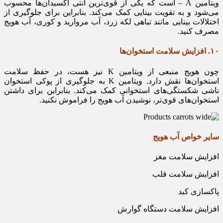
ویتامین A – است که یکی از قوی‌ترین آنتی اکسیدان‌ها محسوب
می‌شود و به تقویت بینایی کمک می‌کند. بنابراین برای جلوگیری از
اختلالات بینایی مانند تباهی لکه زرد، آب مروارید و کوری، آب هویج
مصرف کنید.
۱۰. افزایش سلامت استخوان‌ها
چون هویج منبعی از ویتامین K نیز هست، در حفظ سلامت
استخوان‌‌ها نقش دارد. ویتامین K به جلوگیری از پوکی استخوان
ناشی شکستگی‌های استخوانی کمک می‌کند. بنابراین برای داشتن
استخوان‌های قوی‌تر، نوشیدن آب هویج را فراموش نکنید.
سایر خواص آب هویج
افزایش سلامت مغز
افزایش سلامت قلب
پاکسازی کبد
افزایش سلامت دستگاه گوارش