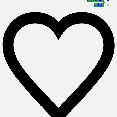
آپارات