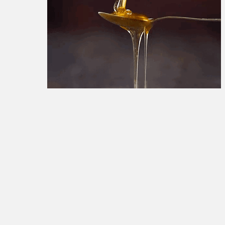
تبلیغات