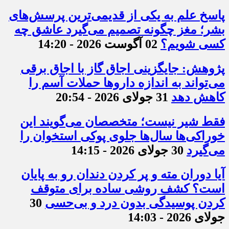
پاسخ علم به یکی از قدیمی‌ترین پرسش‌های
بشر؛ مغز چگونه تصمیم می‌گیرد عاشق چه
کسی شویم؟
02 آگوست 2026 - 14:20
پژوهش: جایگزینی اجاق گاز با اجاق برقی
می‌تواند به اندازه داروها حملات آسم را
کاهش دهد
31 جولای 2026 - 20:54
فقط شیر نیست؛ متخصصان می‌گویند این
خوراکی‌ها سال‌ها جلوی پوکی استخوان را
می‌گیرد
30 جولای 2026 - 14:15
آیا دوران مته و پر کردن دندان رو به پایان
است؟ کشف روشی ساده برای متوقف
کردن پوسیدگی بدون درد و بی‌حسی
30
جولای 2026 - 14:03