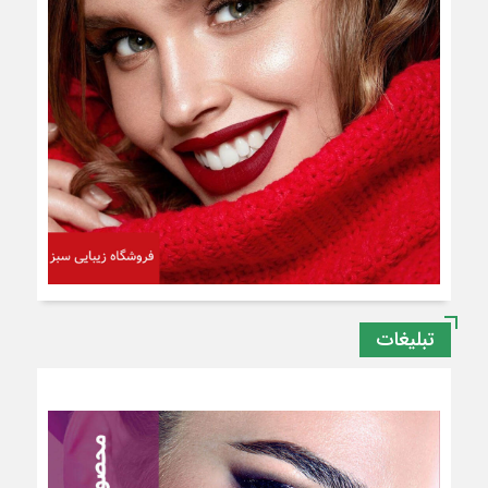
تبلیغات