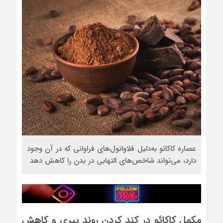
عصاره کاکائو به‌دلیل فلاوانول‌های فراوانی که در آن وجود
دارد، می‌تواند شاخص‌های التهابی در بدن را کاهش دهد
مکمل‌ کاکائو در کند کردن روند پیری و کاهش