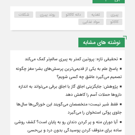
پیری
تغذیه
دانه کاکائو
روند پیری
شکلات
کاکائو
مواد غذایی
نوشته های مشابه
تحقیقی تازه: پروتین کمتر به پیری سالم‌تر کمک می‌کند
پاسخ علم به یکی از قدیمی‌ترین پرسش‌های بشر؛ مغز چگونه
تصمیم می‌گیرد عاشق چه کسی شویم؟
پژوهش: جایگزینی اجاق گاز با اجاق برقی می‌تواند به اندازه
داروها حملات آسم را کاهش دهد
فقط شیر نیست؛ متخصصان می‌گویند این خوراکی‌ها سال‌ها
جلوی پوکی استخوان را می‌گیرد
آیا دوران مته و پر کردن دندان رو به پایان است؟ کشف روشی
ساده برای متوقف کردن پوسیدگی بدون درد و بی‌حسی