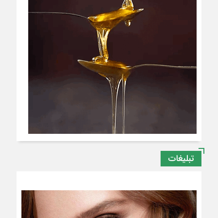
تبلیغات