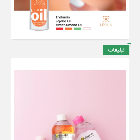
تبلیغات