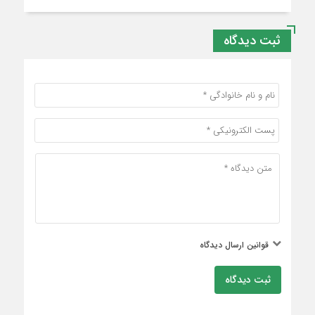
ثبت دیدگاه
قوانین ارسال دیدگاه
ثبت دیدگاه