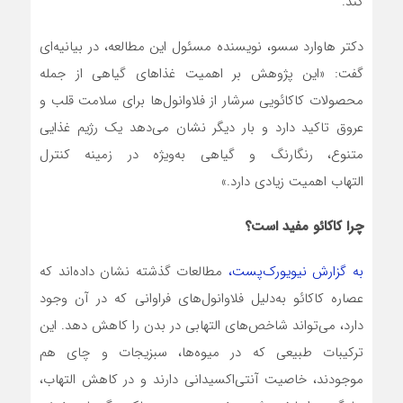
کند.
دکتر هاوارد سسو، نویسنده مسئول این مطالعه، در بیانیه‌ای
گفت: «این پژوهش بر اهمیت غذاهای گیاهی از جمله
محصولات کاکائویی سرشار از فلاوانول‌ها برای سلامت قلب و
عروق تاکید دارد و بار دیگر نشان می‌دهد یک رژیم غذایی
متنوع، رنگارنگ و گیاهی به‌ویژه در زمینه‌ کنترل
التهاب اهمیت زیادی دارد.»
چرا کاکائو مفید است؟
به‌ گزارش
نیویورک‌پست،
مطالعات گذشته نشان داده‌اند که
عصاره کاکائو به‌دلیل فلاوانول‌های فراوانی که در آن وجود
دارد، می‌تواند شاخص‌های التهابی در بدن را کاهش دهد. این
ترکیبات طبیعی که در میوه‌ها، سبزیجات و چای هم
موجودند، خاصیت آنتی‌اکسیدانی دارند و در کاهش التهاب،