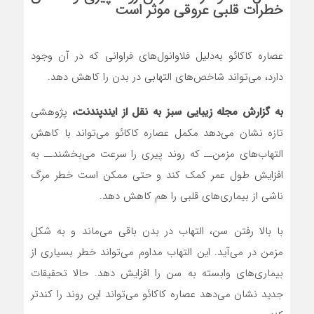
خطرات قلبی‌ عروقی موثر است
عصاره کاکائو به‌دلیل فلاوانول‌های فراوانی که در آن وجود
دارد، می‌تواند شاخص‌های التهابی در بدن را کاهش دهد.
به گزارش مجله زیبایی سبز به نقل از ایندپندنت،
پژوهشی
تازه نشان می‌دهد مکمل عصاره‌ کاکائو می‌تواند با کاهش
التهاب‌های مزمن‌ــ که روند پیری را سرعت می‌بخشند‌ــ به
افزایش طول عمر کمک کند و حتی ممکن است خطر مرگ
ناشی از بیماری‌های قلبی را هم کاهش دهد.
با بالا رفتن سن، التهاب در بدن باقی می‌ماند و به شکل
مزمن در می‌آید. این التهاب مداوم می‌تواند خطر بسیاری از
بیماری‌های وابسته به سن را افزایش دهد. حالا تحقیقات
جدید نشان می‌دهد عصاره‌ کاکائو می‌تواند این روند را کندتر