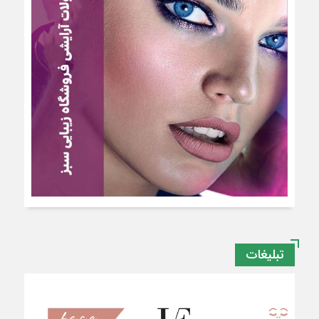
تبلیغات