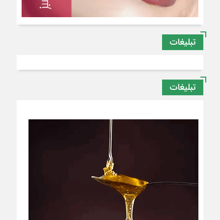
تبلیغات
تبلیغات