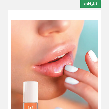
تبلیغات