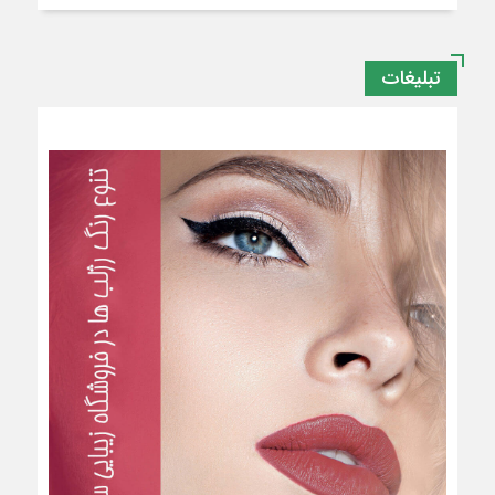
تبلیغات