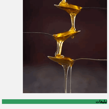
تبلیغات