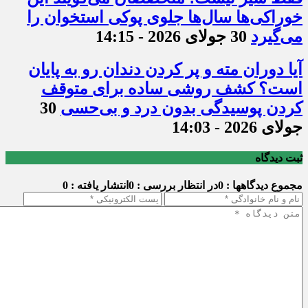
خوراکی‌ها سال‌ها جلوی پوکی استخوان را
می‌گیرد
30 جولای 2026 - 14:15
آیا دوران مته و پر کردن دندان رو به پایان
است؟ کشف روشی ساده برای متوقف
کردن پوسیدگی بدون درد و بی‌حسی
30
جولای 2026 - 14:03
ثبت دیدگاه
مجموع دیدگاهها : 0
در انتظار بررسی : 0
انتشار یافته : 0