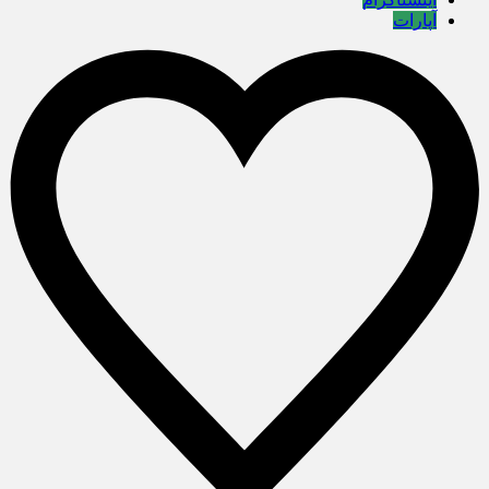
آپارات