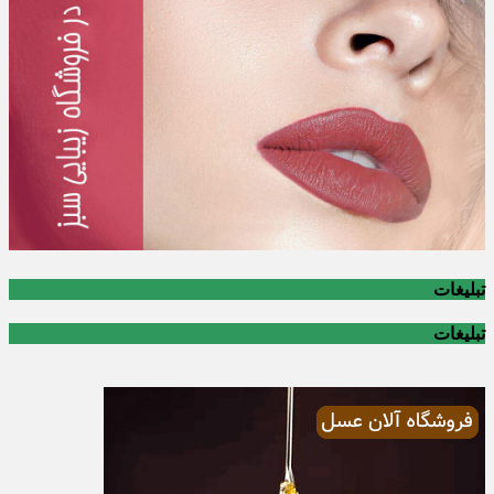
تبلیغات
تبلیغات