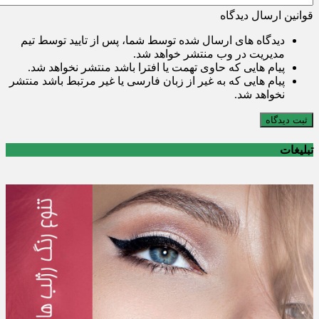
قوانین ارسال دیدگاه
دیدگاه های ارسال شده توسط شما، پس از تایید توسط تیم
مدیریت در وب منتشر خواهد شد.
پیام هایی که حاوی تهمت یا افترا باشد منتشر نخواهد شد.
پیام هایی که به غیر از زبان فارسی یا غیر مرتبط باشد منتشر
نخواهد شد.
ثبت دیدگاه
تبلیغات