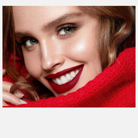
تبلیغات